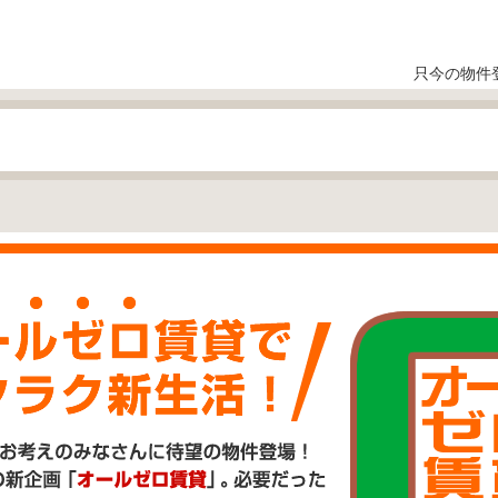
只今の物件