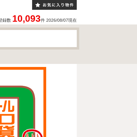
10,093
登録数
件
2026/08/07
現在