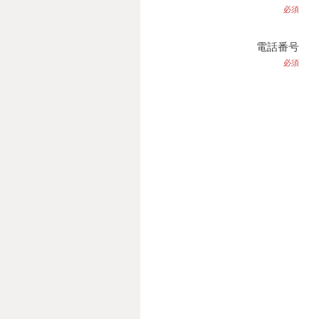
必須
電話番号
必須