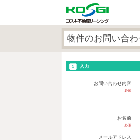
物件のお問い合わ
入力
1
お問い合わせ内容
必須
お名前
必須
メールアドレス