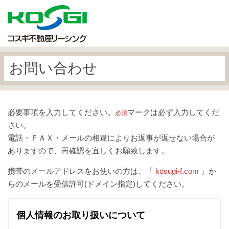
お問い合わせ
必要事項を入力してください。
マークは必ず入力してくだ
必須
さい。
電話・ＦＡＸ・メールの相違によりお返事が返せない場合が
ありますので、再確認を宜しくお願致します。
携帯のメールアドレスをお使いの方は、「
kosugi-f.com
」か
らのメールを受信許可(ドメイン指定)してください。