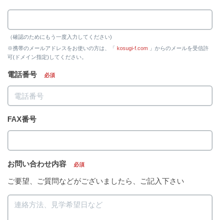
（確認のためにもう一度入力してください)
※携帯のメールアドレスをお使いの方は、「
kosugi-f.com
」からのメールを受信許
可(ドメイン指定)してください。
電話番号
必須
FAX番号
お問い合わせ内容
必須
ご要望、ご質問などがございましたら、ご記入下さい