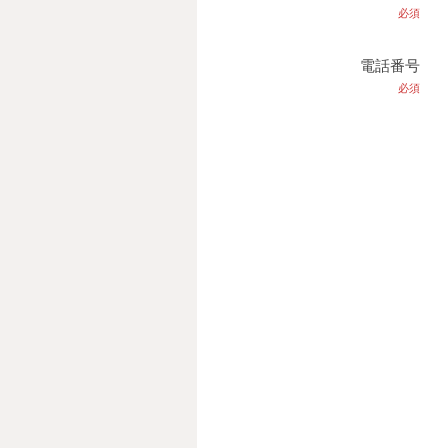
必須
電話番号
必須