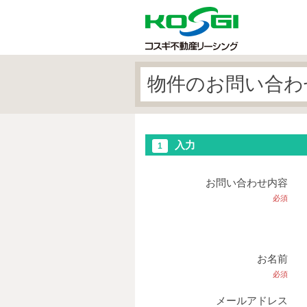
物件のお問い合わ
入力
1
お問い合わせ内容
必須
お名前
必須
メールアドレス