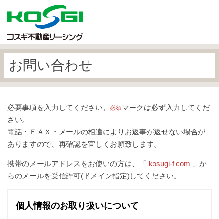
お問い合わせ
必要事項を入力してください。
マークは必ず入力してくだ
必須
さい。
電話・ＦＡＸ・メールの相違によりお返事が返せない場合が
ありますので、再確認を宜しくお願致します。
携帯のメールアドレスをお使いの方は、「
kosugi-f.com
」か
らのメールを受信許可(ドメイン指定)してください。