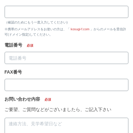
（確認のためにもう一度入力してください)
※携帯のメールアドレスをお使いの方は、「
kosugi-f.com
」からのメールを受信許
可(ドメイン指定)してください。
電話番号
必須
FAX番号
お問い合わせ内容
必須
ご要望、ご質問などがございましたら、ご記入下さい