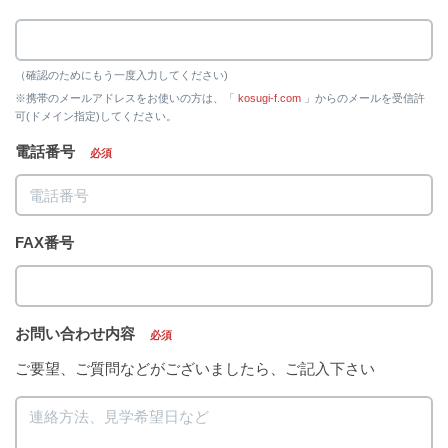
（確認のためにもう一度入力してください)
※携帯のメールアドレスをお使いの方は、「
kosugi-f.com
」からのメールを受信許
可(ドメイン指定)してください。
電話番号
必須
FAX番号
お問い合わせ内容
必須
ご要望、ご質問などがございましたら、ご記入下さい