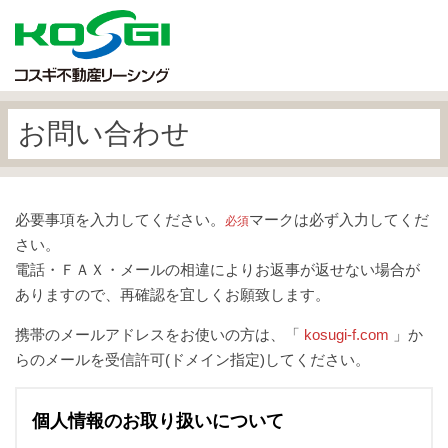
お問い合わせ
必要事項を入力してください。
マークは必ず入力してくだ
必須
さい。
電話・ＦＡＸ・メールの相違によりお返事が返せない場合が
ありますので、再確認を宜しくお願致します。
携帯のメールアドレスをお使いの方は、「
kosugi-f.com
」か
らのメールを受信許可(ドメイン指定)してください。