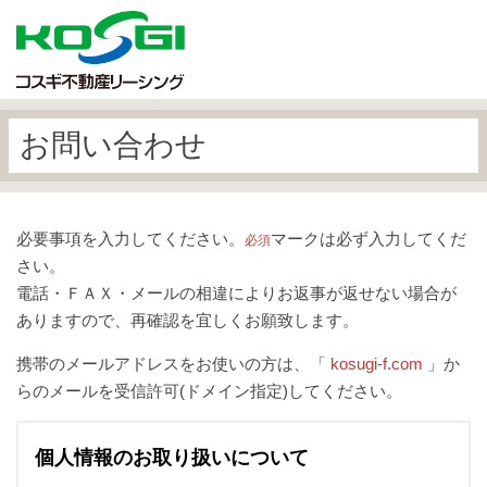
お問い合わせ
必要事項を入力してください。
マークは必ず入力してくだ
必須
さい。
電話・ＦＡＸ・メールの相違によりお返事が返せない場合が
ありますので、再確認を宜しくお願致します。
携帯のメールアドレスをお使いの方は、「
kosugi-f.com
」か
らのメールを受信許可(ドメイン指定)してください。