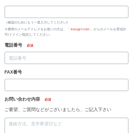
（確認のためにもう一度入力してください)
※携帯のメールアドレスをお使いの方は、「
kosugi-f.com
」からのメールを受信許
可(ドメイン指定)してください。
電話番号
必須
FAX番号
お問い合わせ内容
必須
ご要望、ご質問などがございましたら、ご記入下さい