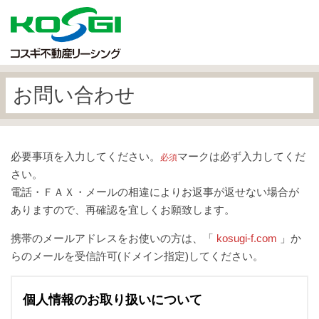
お問い合わせ
必要事項を入力してください。
マークは必ず入力してくだ
必須
さい。
電話・ＦＡＸ・メールの相違によりお返事が返せない場合が
ありますので、再確認を宜しくお願致します。
携帯のメールアドレスをお使いの方は、「
kosugi-f.com
」か
らのメールを受信許可(ドメイン指定)してください。