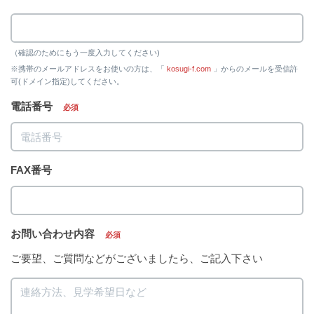
（確認のためにもう一度入力してください)
※携帯のメールアドレスをお使いの方は、「
kosugi-f.com
」からのメールを受信許
可(ドメイン指定)してください。
電話番号
必須
FAX番号
お問い合わせ内容
必須
ご要望、ご質問などがございましたら、ご記入下さい