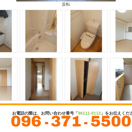
反転
お電話の際は、お問い合わせ番号「
96111-0112
」をお伝えくだ