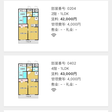
部屋番号: 0204
2階・1LDK
賃料:
42,000円
管理費等: 4,000円
敷金: −・礼金: −
部屋番号: 0402
4階・1LDK
賃料:
43,000円
管理費等: 4,000円
敷金: −・礼金: −