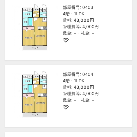
部屋番号: 0403
4階・1LDK
賃料:
43,000円
管理費等: 4,000円
敷金: −・礼金: −
部屋番号: 0404
4階・1LDK
賃料:
43,000円
管理費等: 4,000円
敷金: −・礼金: −