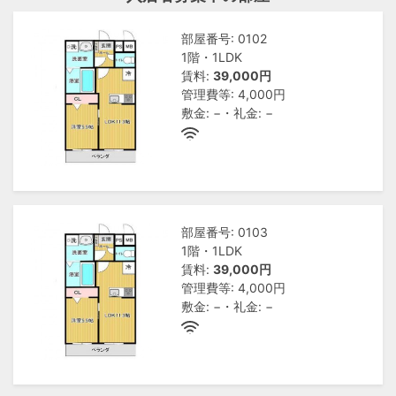
部屋番号: 0102
1階・1LDK
賃料:
39,000円
管理費等: 4,000円
敷金: −・礼金: −
部屋番号: 0103
1階・1LDK
賃料:
39,000円
管理費等: 4,000円
敷金: −・礼金: −