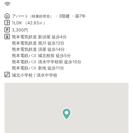
アパート
・3階建 ・築7年
（軽量鉄骨造）
1LDK （42.93㎡）
3,300円
熊本電気鉄道 新須屋 徒歩4分
熊本電気鉄道 堀川 徒歩12分
熊本電気鉄道 須屋 徒歩14分
熊本電鉄バス 城北校前 徒歩5分
熊本電鉄バス 清水中学校前 徒歩10分
熊本電鉄バス 新地 徒歩11分
城北小学校 / 清水中学校