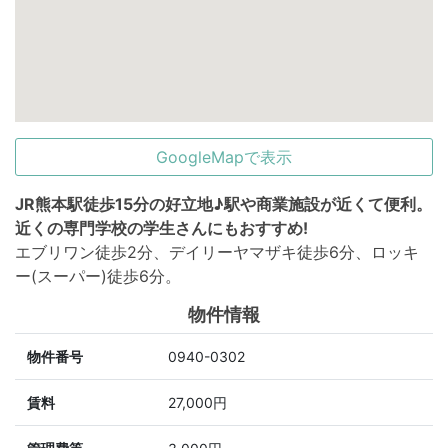
GoogleMapで表示
JR熊本駅徒歩15分の好立地♪駅や商業施設が近くて便利。
近くの専門学校の学生さんにもおすすめ!
エブリワン徒歩2分、デイリーヤマザキ徒歩6分、ロッキ
ー(スーパー)徒歩6分。
物件情報
物件番号
0940-0302
賃料
27,000円