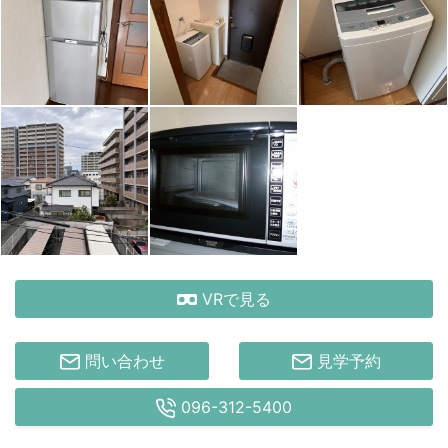
VRで見る
問い合わせ
見学予約
096-312-5400