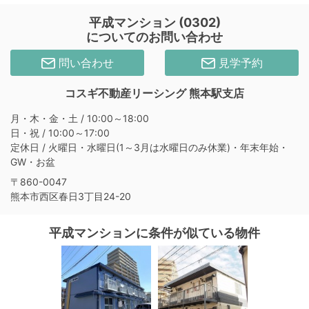
平成マンション (0302)
についてのお問い合わせ
問い合わせ
見学予約
コスギ不動産リーシング 熊本駅支店
月・木・金・土 / 10:00～18:00
日・祝 / 10:00～17:00
定休日 / 火曜日・水曜日(1～3月は水曜日のみ休業)・年末年始・
GW・お盆
〒860-0047
熊本市西区春日3丁目24-20
平成マンションに条件が似ている物件