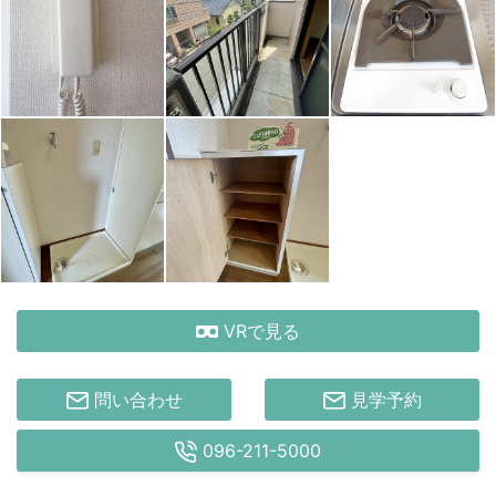
VRで見る
問い合わせ
見学予約
096-211-5000