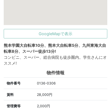
GoogleMapで表示
熊本学園大自転車10分、熊本大自転車5分、九州東海大自
転車8分、スーパー徒歩13分!
コンビニ、スーパー、総合病院も徒歩圏内。学生さんにオ
ススメ!
物件情報
物件番号
0136-0306
賃料
28,000円
管理費等
2,000円