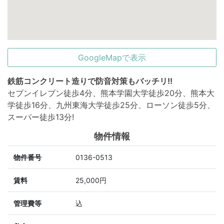
GoogleMapで表示
鉄筋コンクリート造りで防音対策もバッチリ!!
セブンイレブン徒歩4分、熊本学園大学徒歩20分、熊本大
学徒歩16分、九州東海大学徒歩25分、ローソン徒歩5分、
スーパー徒歩13分!
物件情報
物件番号
0136-0513
賃料
25,000円
管理費等
込