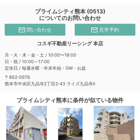
プライムシティ熊本 (0513)
についてのお問い合わせ
問い合わせ
見学予約
コスギ不動産リーシング 本店
月・火・木・金・土 / 10:00〜18:00
日・祝 / 10:00～17:00
定休日 / 毎週水曜・年末年始・GW・お盆
〒862-0976
熊本市中央区九品寺2丁目2-43 ライズ九品寺II
プライムシティ熊本に条件が似ている物件