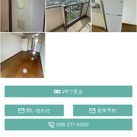
VRで見る
問い合わせ
見学予約
096-211-5000