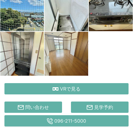
VRで見る
問い合わせ
見学予約
096-211-5000