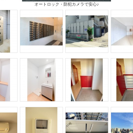
オートロック・防犯カメラで安心♪