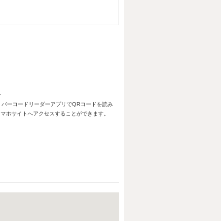
バーコードリーダーアプリでQRコードを読み
スマホサイトへアクセスすることができます。