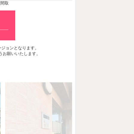
間取
最新バージョンとなります。
くようお願いいたします。
Next