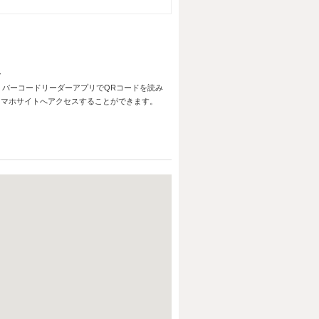
バーコードリーダーアプリでQRコードを読み
スマホサイトへアクセスすることができます。