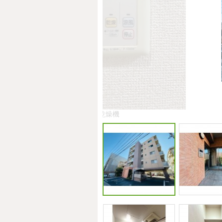
浴室乾燥機