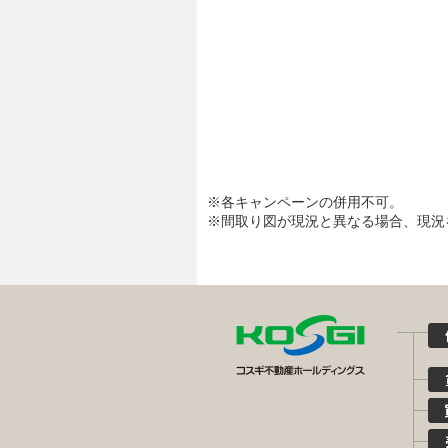
※各キャンペーンの併用不可。
※間取り図が現況と異なる場合、現況