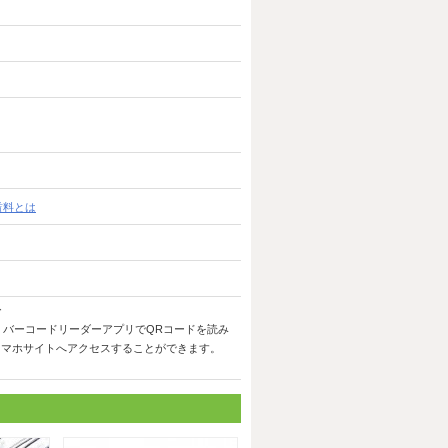
賃料とは
バーコードリーダーアプリでQRコードを読み
スマホサイトへアクセスすることができます。