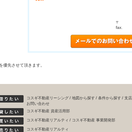
〒
fax.
を優先させて頂きます。
コスギ不動産リーシング
地図から探す
条件から探す
支店
お問い合わせ
コスギ不動産 資産活用部
コスギ不動産リアルティ
コスギ不動産 事業開発部
コスギ不動産リアルティ