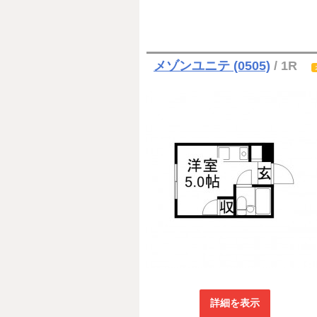
メゾンユニテ (0505)
/ 1R
詳細を表示