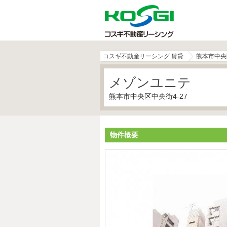
コスギ不動産リーシング 賃貸
熊本市中央
メゾンユニテ
熊本市中央区中央街4-27
物件概要