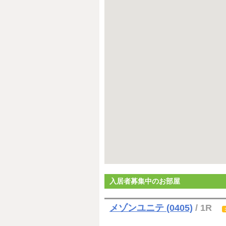
入居者募集中のお部屋
メゾンユニテ (0405)
/ 1R