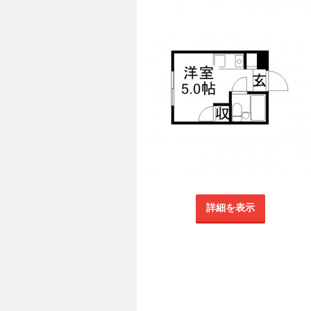
詳細を表示