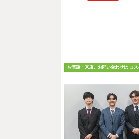
お電話・来店、お問い合わせは コス