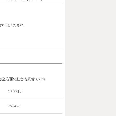
お伝えください。
独立洗面化粧台も完備です☆
10,000円
78.24㎡