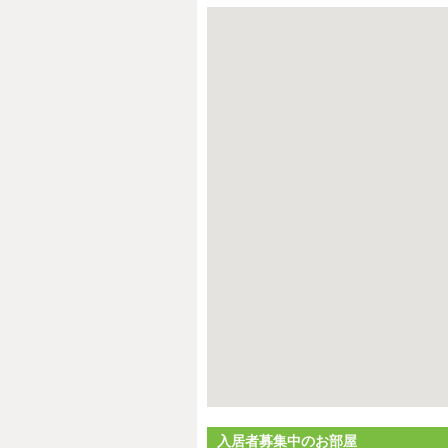
入居者募集中のお部屋