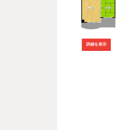
詳細を表示