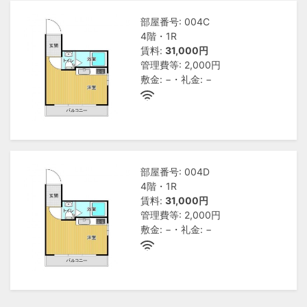
部屋番号: 004C
4階・1R
賃料:
31,000円
管理費等: 2,000円
敷金: −・礼金: −
部屋番号: 004D
4階・1R
賃料:
31,000円
管理費等: 2,000円
敷金: −・礼金: −