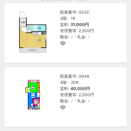
部屋番号: 003C
3階・1R
賃料:
31,000円
管理費等: 2,000円
敷金: −・礼金: −
部屋番号: 004A
4階・2DK
賃料:
40,000円
管理費等: 2,000円
敷金: −・礼金: −