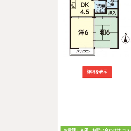
詳細を表示
お電話・来店、お問い合わせは コス