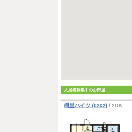
入居者募集中のお部屋
樹里ハイツ (0202)
/ 2DK