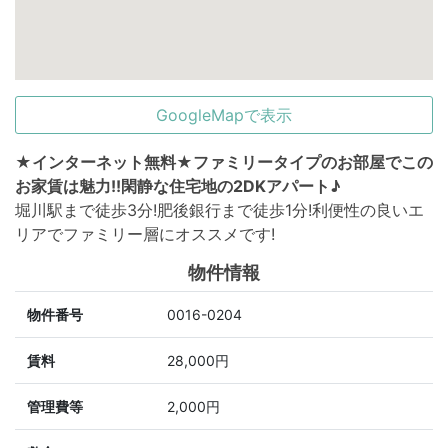
GoogleMapで表示
★インターネット無料★ファミリータイプのお部屋でこの
お家賃は魅力!!閑静な住宅地の2DKアパート♪
堀川駅まで徒歩3分!肥後銀行まで徒歩1分!利便性の良いエ
リアでファミリー層にオススメです!
物件情報
物件番号
0016-0204
賃料
28,000円
管理費等
2,000円