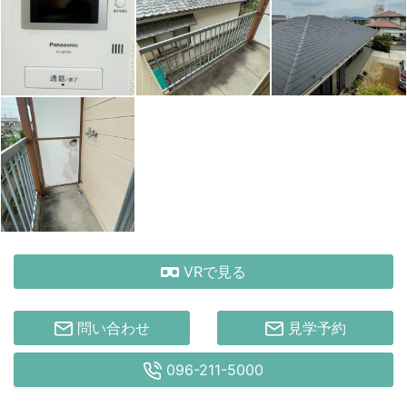
VRで見る
問い合わせ
見学予約
096-211-5000