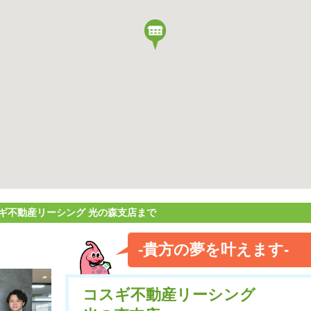
ギ不動産リーシング 光の森支店まで
-貴方の夢を叶えます-
コスギ不動産リーシング