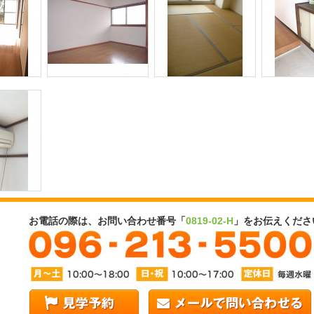
お電話の際は、お問い合わせ番号「
0819-02-H
」をお伝えくださ