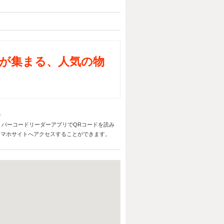
が集まる、人気の物
バーコードリーダーアプリでQRコードを読み
スマホサイトへアクセスすることができます。