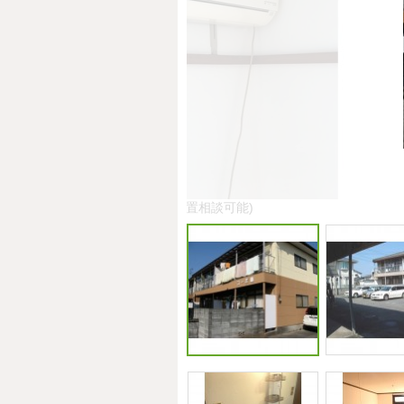
エアコン(設置相談可能)