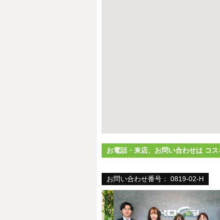
お電話・来店、お問い合わせは コス
お問い合わせ番号： 0819-02-H