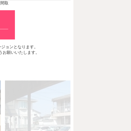
間取
最新バージョンとなります。
くようお願いいたします。
Next