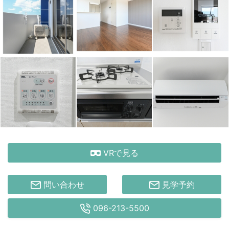
VRで見る
問い合わせ
見学予約
096-213-5500