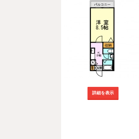
詳細を表示