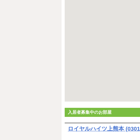
入居者募集中のお部屋
ロイヤルハイツ上熊本 (0301