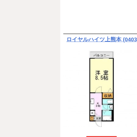
ロイヤルハイツ上熊本 (0403