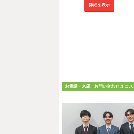
詳細を表示
お電話・来店、お問い合わせは コス