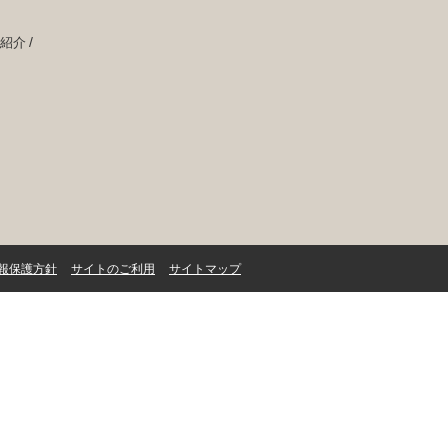
紹介
報保護方針
サイトのご利用
サイトマップ