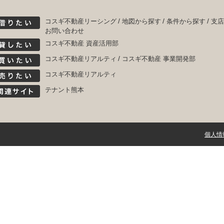
コスギ不動産リーシング
地図から探す
条件から探す
支店
お問い合わせ
コスギ不動産 資産活用部
コスギ不動産リアルティ
コスギ不動産 事業開発部
コスギ不動産リアルティ
テナント熊本
個人情