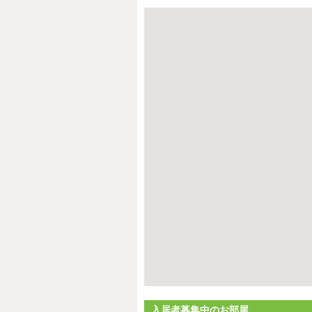
入居者募集中のお部屋