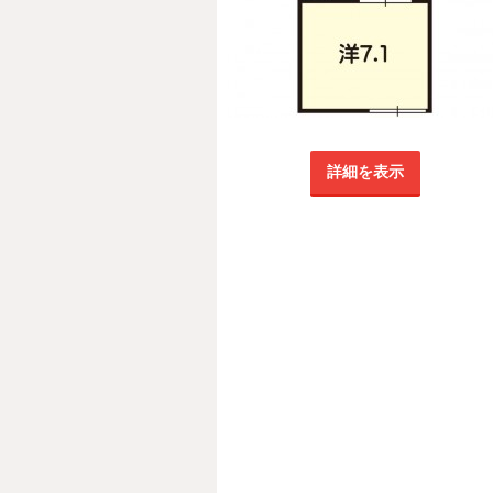
詳細を表示