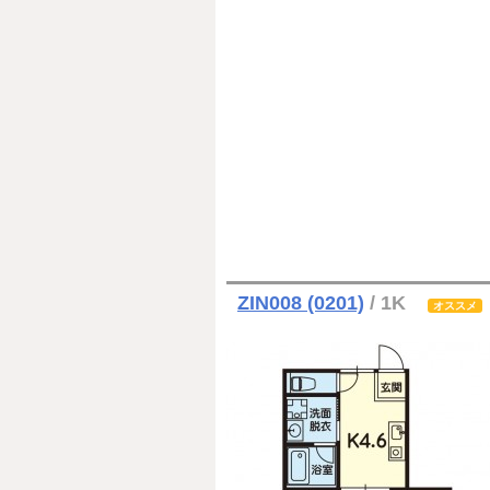
ZIN008 (0201)
/ 1K
オススメ