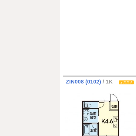
ZIN008 (0102)
/ 1K
オススメ