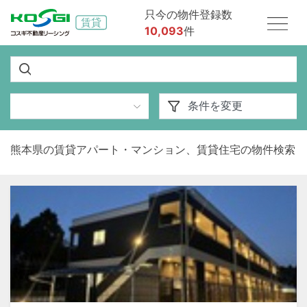
只今の物件登録数
10,093
件
熊本県の賃貸アパート・マンション、賃貸住宅の物件検索