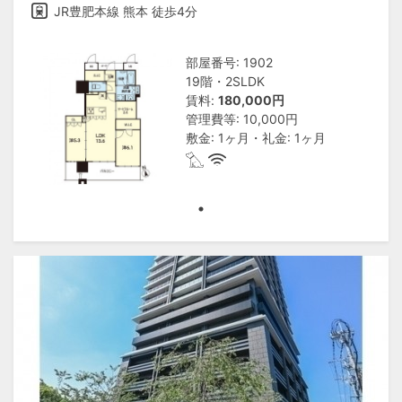
JR豊肥本線 熊本 徒歩4分
部屋番号: 1902
19階・2SLDK
賃料:
180,000円
管理費等: 10,000円
敷金: 1ヶ月・礼金: 1ヶ月