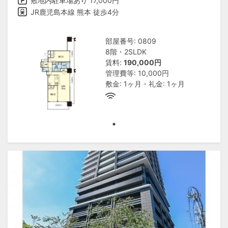
敷地内駐車場あり 17,000円
JR鹿児島本線 熊本 徒歩4分
部屋番号: 0809
8階・2SLDK
賃料:
190,000円
管理費等: 10,000円
敷金: 1ヶ月・礼金: 1ヶ月