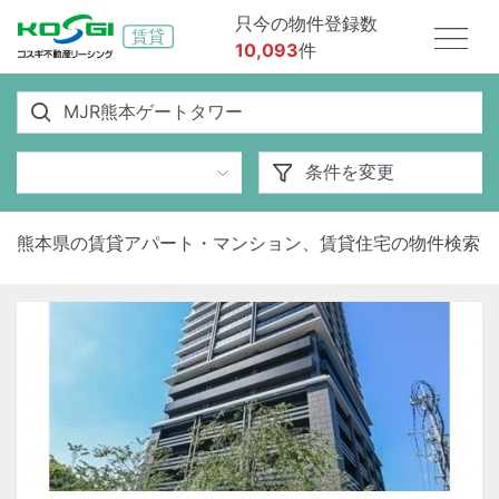
只今の物件登録数
10,093
件
熊本県の賃貸アパート・マンション、賃貸住宅の物件検索