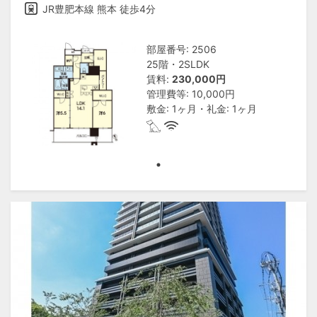
JR豊肥本線 熊本 徒歩4分
部屋番号: 2506
25階・2SLDK
賃料:
230,000円
管理費等: 10,000円
敷金: 1ヶ月・礼金: 1ヶ月