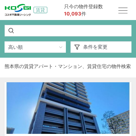
只今の物件登録数
10,093
件
熊本県の賃貸アパート・マンション、賃貸住宅の物件検索