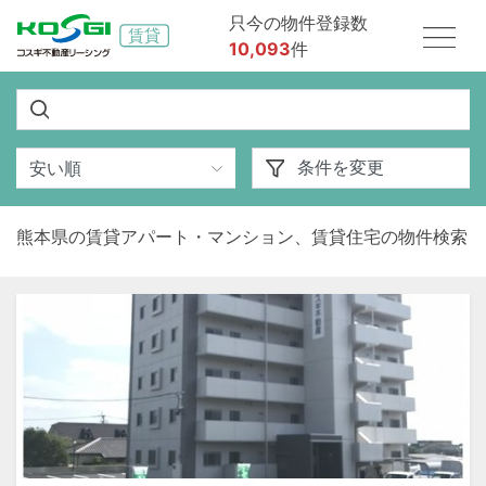
只今の物件登録数
10,093
件
熊本県の賃貸アパート・マンション、賃貸住宅の物件検索