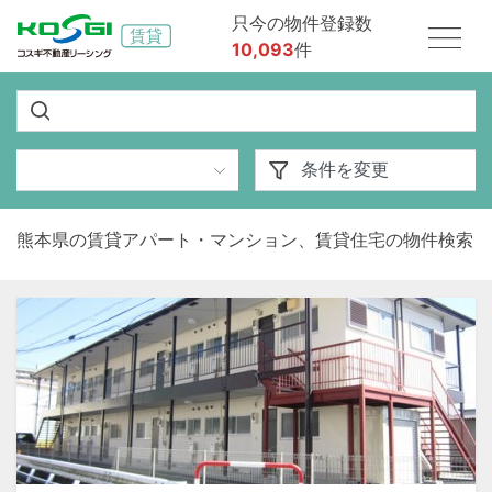
只今の物件登録数
10,093
件
熊本県の賃貸アパート・マンション、賃貸住宅の物件検索