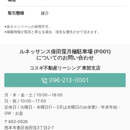
取引態様
媒介
※各キャンペーンの併用不可。
※掲載情報が現況と異なる場合、現況を優先させて頂きます。
ルネッサンス保田窪月極駐車場 (P001)
についてのお問い合わせ
コスギ不動産リーシング 東部支店
096-213-0001
月・木・金・土 / 10:00～18:00
日・祝 / 10:00～17:00
定休日 / 火曜日・水曜日(1～3月は水曜日のみ休業)・年末年始・
GW・お盆
〒862-0926
熊本市東区保田窪3丁目2-7