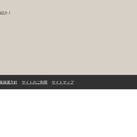
紹介
報保護方針
サイトのご利用
サイトマップ