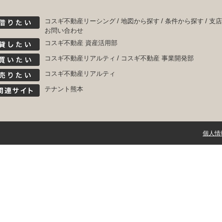
コスギ不動産リーシング
地図から探す
条件から探す
支店
お問い合わせ
コスギ不動産 資産活用部
コスギ不動産リアルティ
コスギ不動産 事業開発部
コスギ不動産リアルティ
テナント熊本
個人情