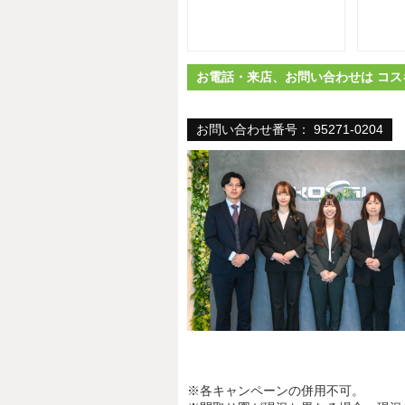
お電話・来店、お問い合わせは コス
お問い合わせ番号： 95271-0204
※各キャンペーンの併用不可。