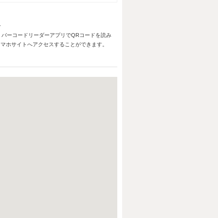
バーコードリーダーアプリでQRコードを読み
スマホサイトへアクセスすることができます。