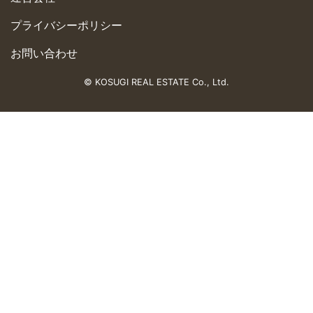
プライバシーポリシー
お問い合わせ
© KOSUGI REAL ESTATE Co., Ltd.