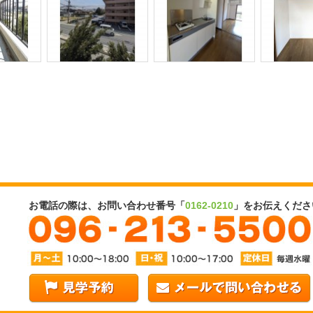
お電話の際は、お問い合わせ番号「
0162-0210
」をお伝えくださ