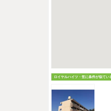
ロイヤルハイツ・笠に条件が似てい