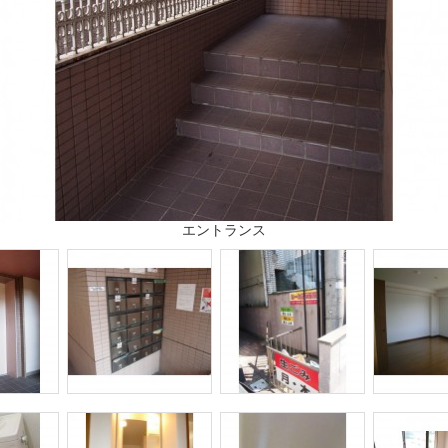
エントランス