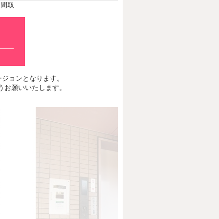
間取
最新バージョンとなります。
くようお願いいたします。
Next