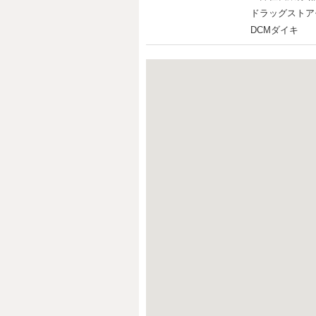
ドラッグストア
DCMダイキ