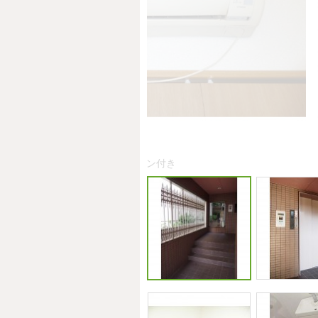
エアコン付き