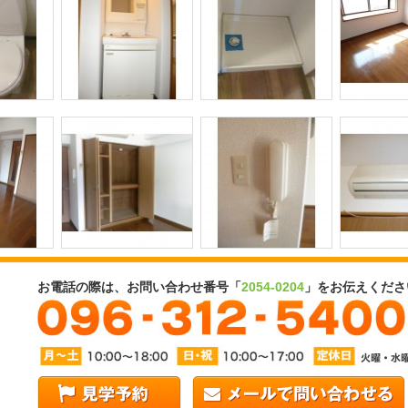
お電話の際は、お問い合わせ番号「
2054-0204
」をお伝えくださ