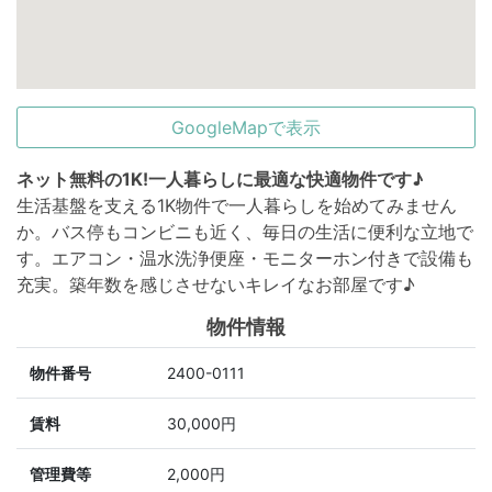
GoogleMapで表示
ネット無料の1K!一人暮らしに最適な快適物件です♪
生活基盤を支える1K物件で一人暮らしを始めてみません
か。バス停もコンビニも近く、毎日の生活に便利な立地で
す。エアコン・温水洗浄便座・モニターホン付きで設備も
充実。築年数を感じさせないキレイなお部屋です♪
物件情報
物件番号
2400-0111
賃料
30,000円
管理費等
2,000円