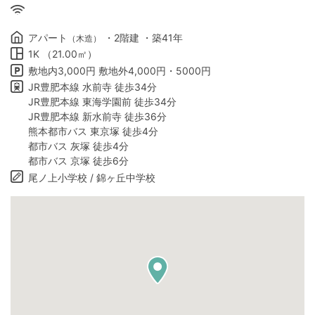
アパート
・2階建 ・築41年
（木造）
1K （21.00㎡）
敷地内3,000円 敷地外4,000円・5000円
JR豊肥本線 水前寺 徒歩34分
JR豊肥本線 東海学園前 徒歩34分
JR豊肥本線 新水前寺 徒歩36分
熊本都市バス 東京塚 徒歩4分
都市バス 灰塚 徒歩4分
都市バス 京塚 徒歩6分
尾ノ上小学校 / 錦ヶ丘中学校