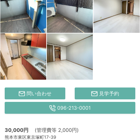
問い合わせ
見学予約
096-213-0001
30,000
円
(管理費等 2,000円)
熊本市東区東京塚町17-39